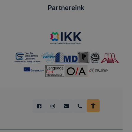
Partnereink